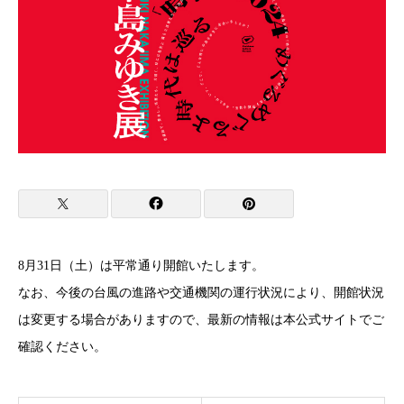
8月31日（土）は平常通り開館いたします。
なお、今後の台風の進路や交通機関の運行状況により、開館状況
は変更する場合がありますので、最新の情報は本公式サイトでご
確認ください。