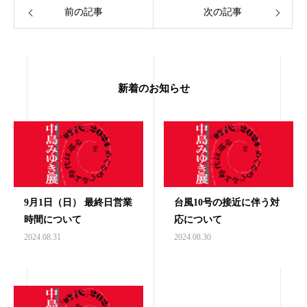
前の記事
次の記事
新着のお知らせ
9月1日（日） 最終日営業
台風10号の接近に伴う対
時間について
応について
2024.08.31
2024.08.30