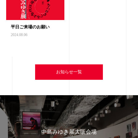
平日ご来場のお願い
2024.08.06
お知らせ一覧
中島みゆき展大阪会場